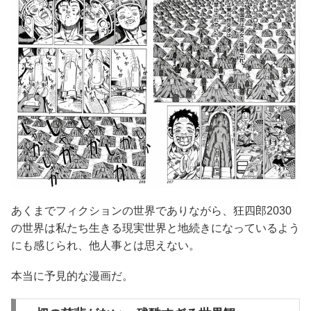
あくまでフィクションの世界でありながら、狂四郎2030
の世界は私たち生きる現実世界と地続きになっているよう
にも感じられ、他人事とは思えない。
本当に予見的な漫画だ。