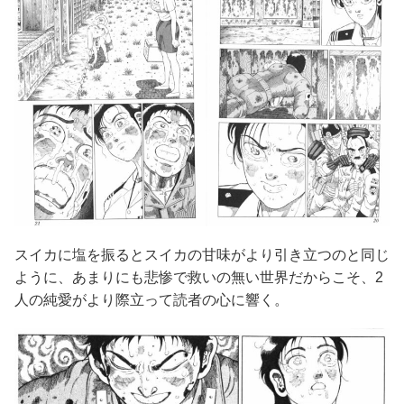
スイカに塩を振るとスイカの甘味がより引き立つのと同じ
ように、あまりにも悲惨で救いの無い世界だからこそ、2
人の純愛がより際立って読者の心に響く。