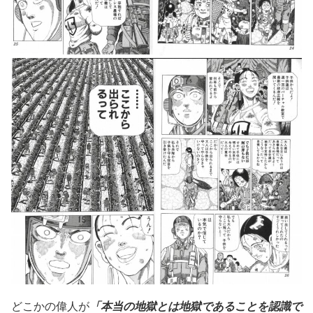
どこかの偉人が
「本当の地獄とは地獄であることを認識で