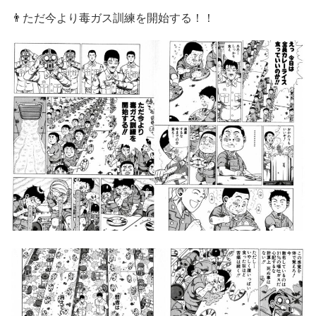
👨ただ今より毒ガス訓練を開始する！！