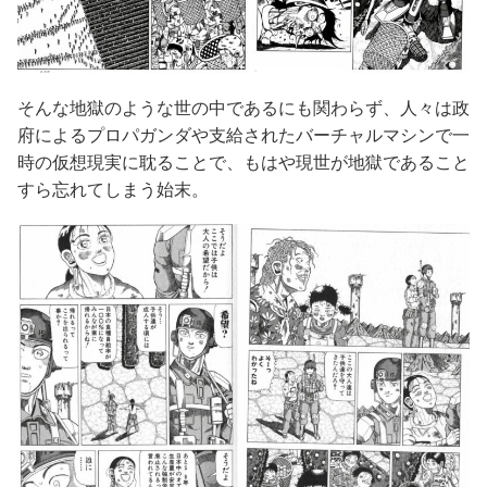
そんな地獄のような世の中であるにも関わらず、人々は政
府によるプロパガンダや支給されたバーチャルマシンで一
時の仮想現実に耽ることで、もはや現世が地獄であること
すら忘れてしまう始末。