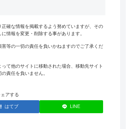
り正確な情報を掲載するよう努めていますが、その
しに情報を変更・削除する事があります。
損害等の一切の責任を負いかねますのでご了承くだ
よって他のサイトに移動された場合、移動先サイト
切の責任を負いません。
シェアする
はてブ
LINE