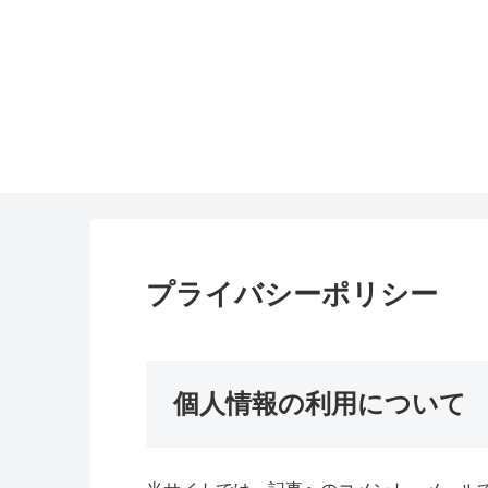
プライバシーポリシー
個人情報の利用について