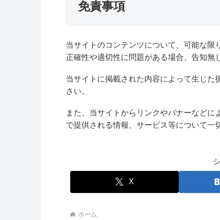
免責事項
当サイトのコンテンツについて、可能な限
正確性や適切性に問題がある場合、告知無
当サイトに掲載された内容によって生じた
さい。
また、当サイトからリンクやバナーなどに
で提供される情報、サービス等について一
X
ホーム