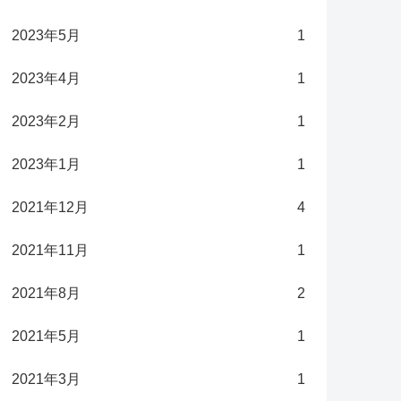
2023年5月
1
2023年4月
1
2023年2月
1
2023年1月
1
2021年12月
4
2021年11月
1
2021年8月
2
2021年5月
1
2021年3月
1