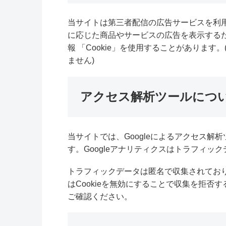
当サイトは第三者配信の広告サービスを利
に応じた商品やサービスの広告を表示する
報 「Cookie」を使用することがありま
ません)
アクセス解析ツールにつ
当サイトでは、Googleによるアクセス解析
す。Googleアナリティクスはトラフィック
トラフィックデータは匿名で収集されてお
はCookieを無効にすることで収集を拒
ご確認ください。