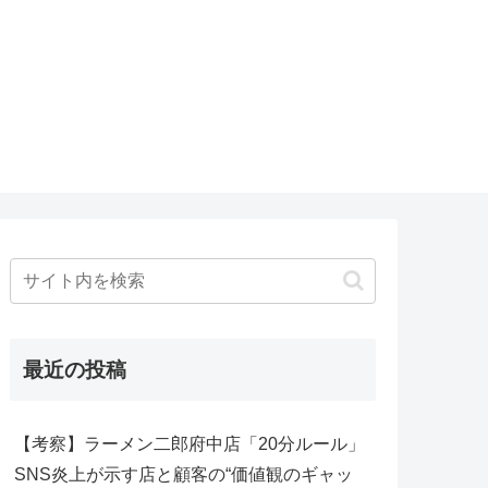
最近の投稿
【考察】ラーメン二郎府中店「20分ルール」
SNS炎上が示す店と顧客の“価値観のギャッ