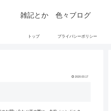
雑記とか 色々ブログ
トップ
プライバシーポリシー
2020.03.17