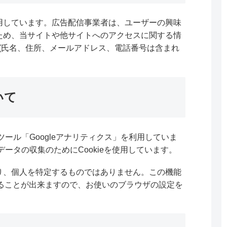
用しています。広告配信事業者は、ユーザーの興味
ため、当サイトや他サイトへのアクセスに関する情
す。(氏名、住所、メールアドレス、電話番号は含まれ
いて
ツール「Googleアナリティクス」を利用していま
データの収集のためにCookieを使用しています。
り、個人を特定するものではありません。この機能
否することが出来ますので、お使いのブラウザの設定を