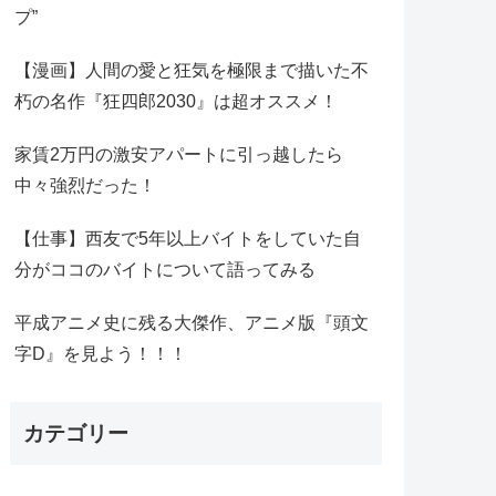
プ”
【漫画】人間の愛と狂気を極限まで描いた不
朽の名作『狂四郎2030』は超オススメ！
家賃2万円の激安アパートに引っ越したら
中々強烈だった！
【仕事】西友で5年以上バイトをしていた自
分がココのバイトについて語ってみる
平成アニメ史に残る大傑作、アニメ版『頭文
字D』を見よう！！！
カテゴリー