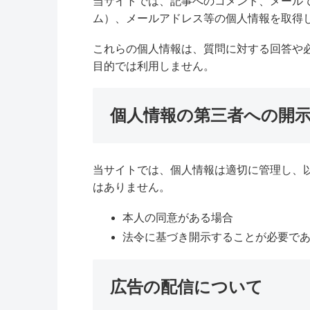
当サイトでは、記事へのコメント、メール
ム）、メールアドレス等の個人情報を取得
これらの個人情報は、質問に対する回答や
目的では利用しません。
個人情報の第三者への開
当サイトでは、個人情報は適切に管理し、
はありません。
本人の同意がある場合
法令に基づき開示することが必要で
広告の配信について