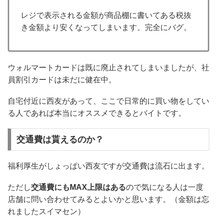
レジで表示される金額が商品棚に書いてある税抜
き金額より安くなってしまいます。完全にバグ。
ウォルマートカードは既に廃止されてしまいましたが、社
員割引カードは未だに健在中。
自宅付近に西友があって、ここで日常的に買い物をしてい
る人であれば本当にオススメできるとバイトです。
交通費は貰えるのか？
福利厚生がしょっぱい西友ですが交通費は流石に出ます。
ただし
交通費にもMAX上限はある
ので気になる人は一度
店舗に問い合わせてみるとよいかと思います。（金額は忘
れましたスイマセン）