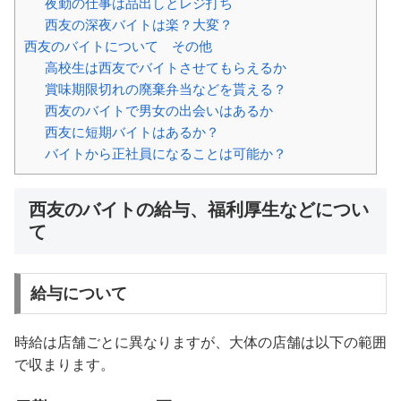
夜勤の仕事は品出しとレジ打ち
西友の深夜バイトは楽？大変？
西友のバイトについて その他
高校生は西友でバイトさせてもらえるか
賞味期限切れの廃棄弁当などを貰える？
西友のバイトで男女の出会いはあるか
西友に短期バイトはあるか？
バイトから正社員になることは可能か？
西友のバイトの給与、福利厚生などについ
て
給与について
時給は店舗ごとに異なりますが、大体の店舗は以下の範囲
で収まります。