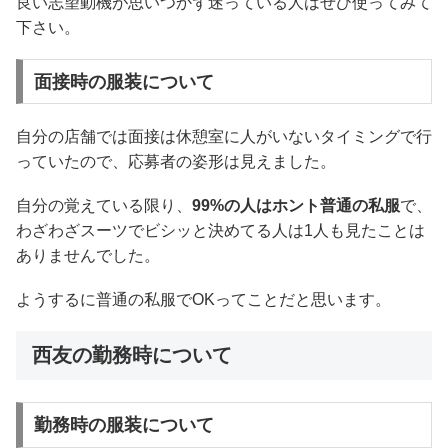
良い志望動機が思いつかず迷っている人はぜひ使ってみて
下さい。
面接時の服装について
自分の店舗では面接は休憩室に人がいないタイミングで行
っていたので、応募者の姿形は見えました。
自分の覚えている限り、
99%の人はホント普通の私服
で、
わざわざスーツでビシッと決めてる人は1人も見たことは
ありませんでした。
ようするに普通の私服でOKってことだと思います。
西友の勤務時について
勤務時の服装について