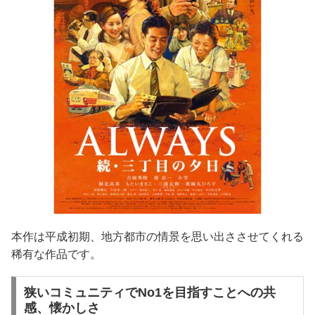
本作は平成初期、地方都市の情景を思い出ささせてくれる
稀有な作品です。
狭いコミュニティでNo1を目指すことへの共
感、懐かしさ