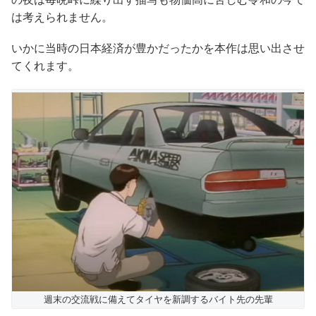
は考えられません。
いかに当時の日本経済が豊かだったかを本作は思い出させ
てくれます。
週末の交流戦に備えてタイヤを新調するバイト先の先輩