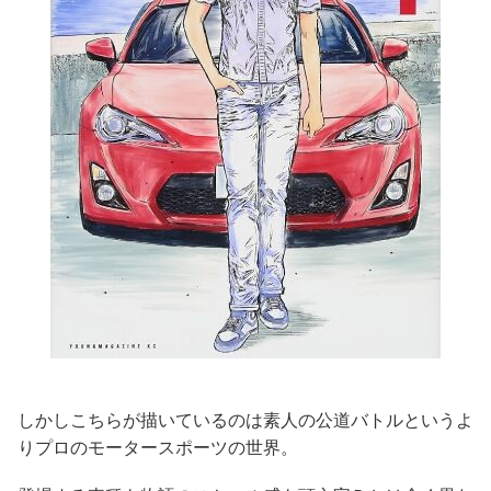
しかしこちらが描いているのは素人の公道バトルというよ
りプロのモータースポーツの世界。