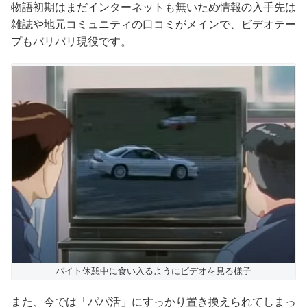
物語初期はまだインターネットも無いため情報の入手先は
雑誌や地元コミュニティの口コミがメインで、ビデオテー
プもバリバリ現役です。
バイト休憩中に食い入るようにビデオを見る様子
また、今では「パパ活」にすっかり置き換えられてしまっ