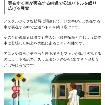
実在する車が実在する峠道で公道バトルを繰り
広げる興奮
ノスタルジックな描写に関連して、頭文字Dでは実在する
車が実在する峠で公道バトルを繰り広げます。
そのため視聴者は誰でも主人公・藤原拓海と同じように作
中に登場した峠道を実際に走ることが可能です。
アニメや漫画にチラっと映る場所をファンが聖地巡礼する
のはよくある話で、スラムダンクのOPに出てきた踏切な
どは特に有名です。