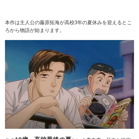
本作は主人公の藤原拓海が高校3年の夏休みを迎えるとこ
ろから物語が始まります。