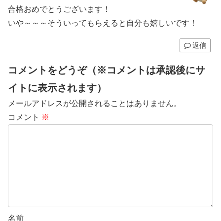
合格おめでとうございます！
いや～～～そういってもらえると自分も嬉しいです！
返信
コメントをどうぞ（※コメントは承認後にサ
イトに表示されます）
メールアドレスが公開されることはありません。
コメント
※
名前