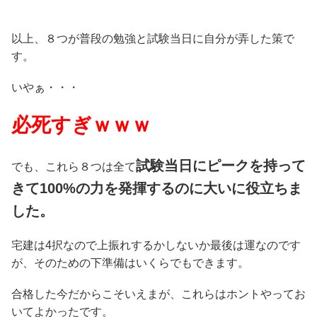
以上、８つが普段の勉強と試験当日に自分が弄した策で
す。
いやぁ・・・
必死すぎｗｗｗ
試験当日にピークを持って
でも、これら８つは全て
きて100%の力を発揮するのに大いに役立ちま
した。
宅建は4択なので上振れするかしないか最後は運なのです
が、そのための下準備はいくらでもできます。
合格した今だからこそいえまが、これらはホントやってお
いてよかったです。