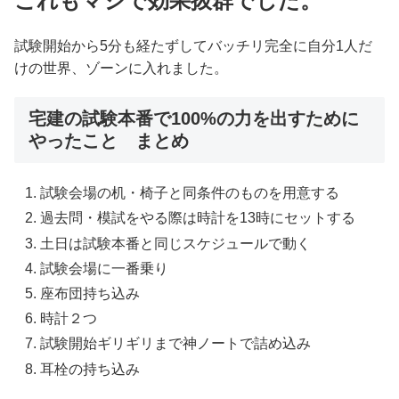
これもマジで効果抜群でした。
試験開始から5分も経たずしてバッチリ完全に自分1人だ
けの世界、ゾーンに入れました。
宅建の試験本番で100%の力を出すために
やったこと まとめ
試験会場の机・椅子と同条件のものを用意する
過去問・模試をやる際は時計を13時にセットする
土日は試験本番と同じスケジュールで動く
試験会場に一番乗り
座布団持ち込み
時計２つ
試験開始ギリギリまで神ノートで詰め込み
耳栓の持ち込み