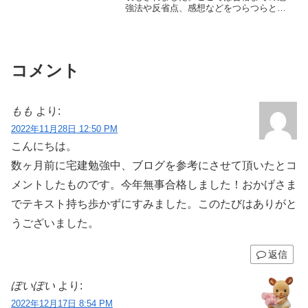
強法や反省点、感想などをつらつらとま
とめてみました。
コメント
もも
より:
2022年11月28日 12:50 PM
こんにちは。
数ヶ月前に宅建勉強中、ブログを参考にさせて頂いたとコ
メントしたものです。今年無事合格しました！おかげさま
でテキスト持ち歩かずにすみました。このたびはありがと
うございました。
返信
ぽいぽい
より:
2022年12月17日 8:54 PM