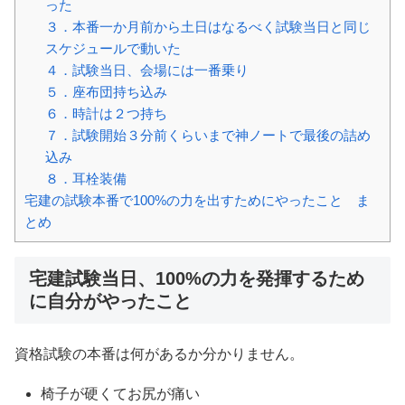
った
３．本番一か月前から土日はなるべく試験当日と同じ
スケジュールで動いた
４．試験当日、会場には一番乗り
５．座布団持ち込み
６．時計は２つ持ち
７．試験開始３分前くらいまで神ノートで最後の詰め
込み
８．耳栓装備
宅建の試験本番で100%の力を出すためにやったこと ま
とめ
宅建試験当日、100%の力を発揮するため
に自分がやったこと
資格試験の本番は何があるか分かりません。
椅子が硬くてお尻が痛い