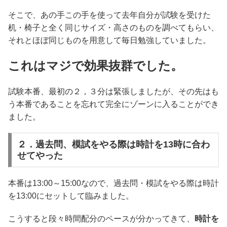
そこで、あの手この手を使って去年自分が試験を受けた
机・椅子と全く同じサイズ・高さのものを調べてもらい、
それとほぼ同じものを用意して毎日勉強していました。
これはマジで効果抜群でした。
試験本番、最初の２，３分は緊張しましたが、その先はも
う本番であることを忘れて完全にゾーンに入ることができ
ました。
２．過去問、模試をやる際は時計を13時に合わ
せてやった
本番は13:00～15:00なので、過去問・模試をやる際は時計
を13:00にセットして臨みました。
こうすると段々時間配分のペースが分かってきて、
時計を