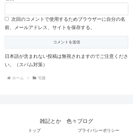
次回のコメントで使用するためブラウザーに自分の名
前、メールアドレス、サイトを保存する。
日本語が含まれない投稿は無視されますのでご注意くださ
い。（スパム対策）
ホーム
宅建
雑記とか 色々ブログ
トップ
プライバシーポリシー