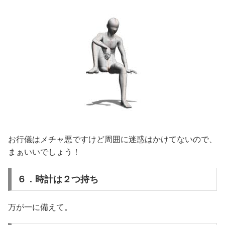
お行儀はメチャ悪ですけど周囲に迷惑はかけてないので、
まぁいいでしょう！
６．時計は２つ持ち
万が一に備えて。