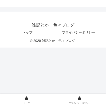
雑記とか 色々ブログ
トップ
プライバシーポリシー
© 2020 雑記とか 色々ブログ.
トップ
プライバシーポリシー