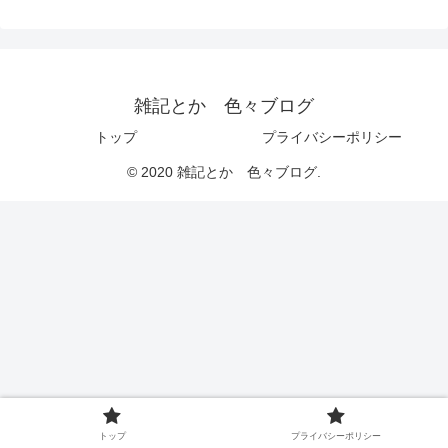
雑記とか 色々ブログ
トップ
プライバシーポリシー
© 2020 雑記とか 色々ブログ.
トップ
プライバシーポリシー