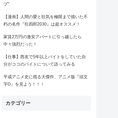
プ”
【漫画】人間の愛と狂気を極限まで描いた不
朽の名作『狂四郎2030』は超オススメ！
家賃2万円の激安アパートに引っ越したら
中々強烈だった！
【仕事】西友で5年以上バイトをしていた自
分がココのバイトについて語ってみる
平成アニメ史に残る大傑作、アニメ版『頭文
字D』を見よう！！！
カテゴリー