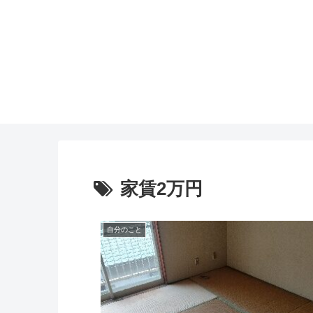
家賃2万円
自分のこと