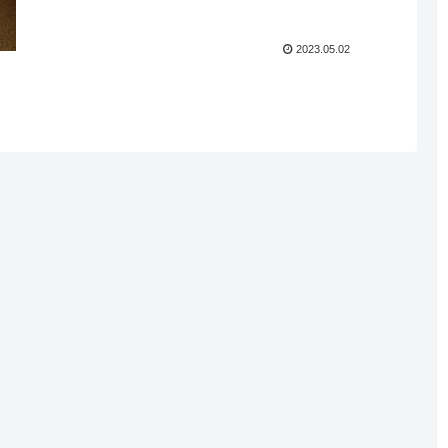
2023.05.02