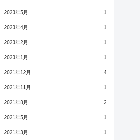
2023年5月
1
2023年4月
1
2023年2月
1
2023年1月
1
2021年12月
4
2021年11月
1
2021年8月
2
2021年5月
1
2021年3月
1